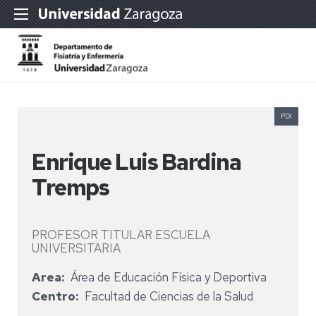
PDI
Enrique Luis Bardina
Tremps
PROFESOR TITULAR ESCUELA
UNIVERSITARIA
Area
Área de Educación Física y Deportiva
Centro
Facultad de Ciencias de la Salud